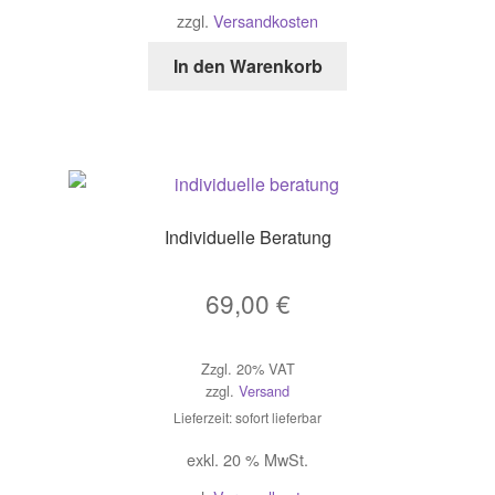
zzgl.
Versandkosten
In den Warenkorb
Individuelle Beratung
69,00
€
Zzgl. 20% VAT
zzgl.
Versand
Lieferzeit: sofort lieferbar
exkl. 20 % MwSt.