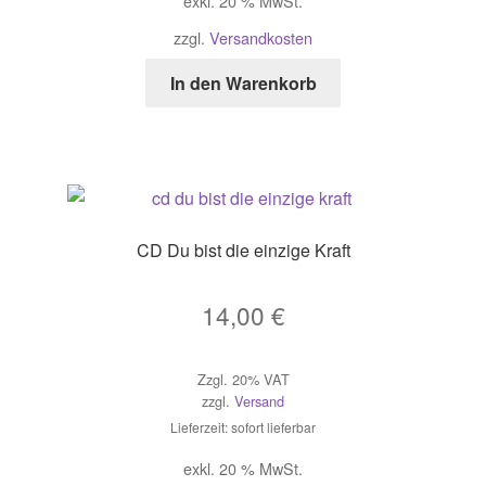
exkl. 20 % MwSt.
zzgl.
Versandkosten
In den Warenkorb
CD Du bist die einzige Kraft
14,00
€
Zzgl. 20% VAT
zzgl.
Versand
Lieferzeit: sofort lieferbar
exkl. 20 % MwSt.