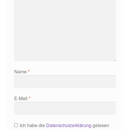
Name
*
E-Mail
*
Ich habe die
Datenschutzerklärung
gelesen