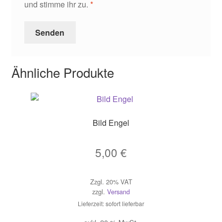
und stimme ihr zu.
*
Ähnliche Produkte
Bild Engel
5,00
€
Zzgl. 20% VAT
zzgl.
Versand
Lieferzeit: sofort lieferbar