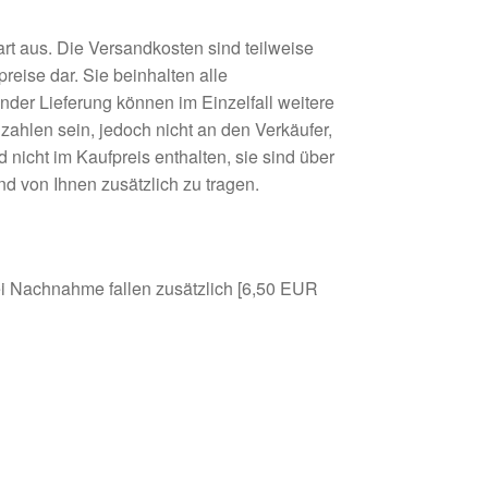
art aus. Die Versandkosten sind teilweise
eise dar. Sie beinhalten alle
nder Lieferung können im Einzelfall weitere
zahlen sein, jedoch nicht an den Verkäufer,
 nicht im Kaufpreis enthalten, sie sind über
d von Ihnen zusätzlich zu tragen.
Bei Nachnahme fallen zusätzlich [6,50 EUR