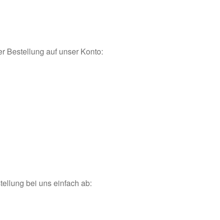
r Bestellung auf unser Konto:
tellung bei uns einfach ab: